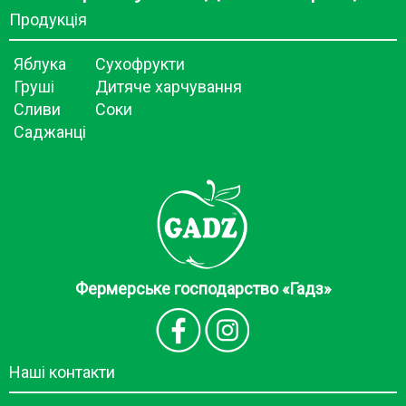
Продукція
Яблука
Сухофрукти
Груші
Дитяче харчування
Сливи
Соки
Саджанці
Фермерське господарство «Гадз»
Наші контакти