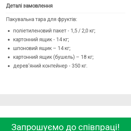
Деталі замовлення
Пакувальна тара для фруктів:
поліетиленовий пакет - 1,5 / 2,0 кг;
картонний ящик - 14 кг;
шпоновий ящик – 14 кг;
картонний ящик (бушель) – 18 кг;
дерев'яний контейнер - 350 кг.
Запрошуємо до співпраці!