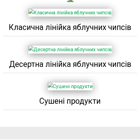
Класична лінійка яблучних чипсів
Десертна лінійка яблучних чипсів
Сушені продукти