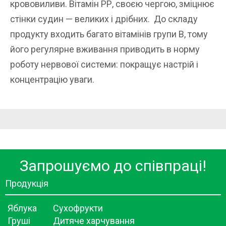
крововиливи. Вітамін РР, своєю чергою, зміцнює
стінки судин — великих і дрібних. До складу
продукту входить багато вітамінів групи В, тому
його регулярне вживання приводить в норму
роботу нервової системи: покращує настрій і
концентрацію уваги.
Запрошуємо до співпраці!
Продукція
Яблука
Сухофрукти
Груші
Дитяче харчування