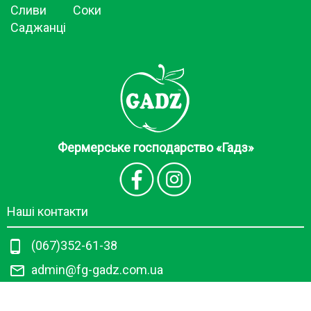
Сливи
Соки
Саджанці
Фермерське господарство «Гадз»
Наші контакти
(067)352-61-38
admin@fg-gadz.com.ua