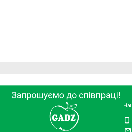
Запрошуємо до співпраці!
Наш